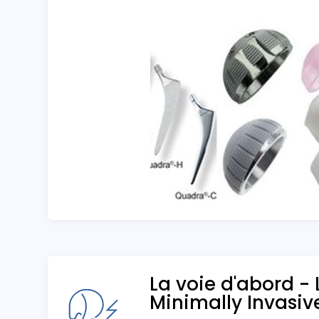
La voie d'abord -
Minimally Invasiv