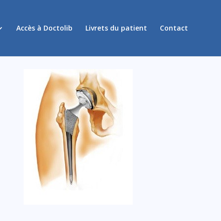
Accès à Doctolib
Livrets du patient
Contact