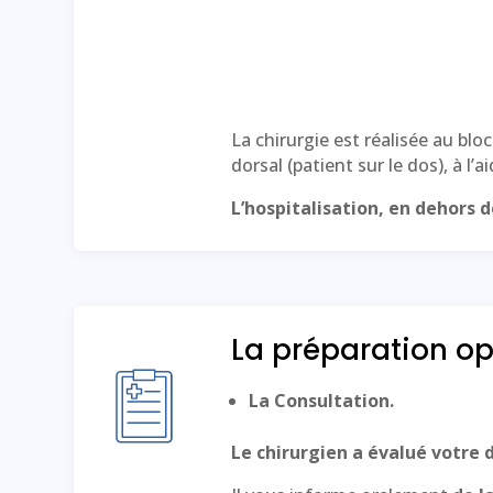
La chirurgie est réalisée au blo
dorsal (patient sur le dos), à l’
L’hospitalisation, en dehors 
La préparation op
La Consultation.
Le chirurgien a évalué votre 