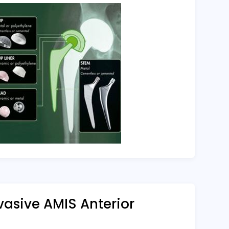
vasive AMIS Anterior