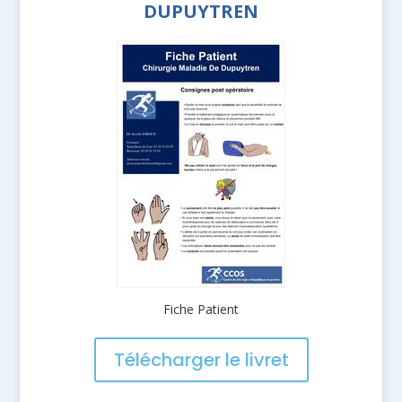
DUPUYTREN
Fiche Patient
Télécharger le livret