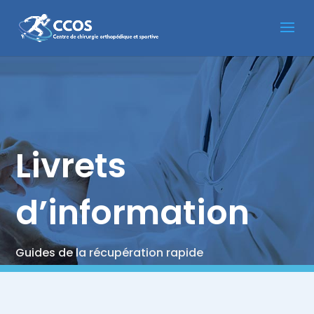
Livrets
d’information
Guides de la récupération rapide