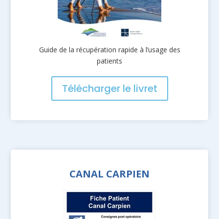
Guide de la récupération rapide à l’usage des
patients
Télécharger le livret
CANAL CARPIEN