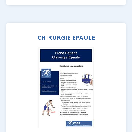
CHIRURGIE EPAULE