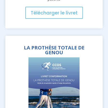
Télécharger le livret
LA PROTHÈSE TOTALE DE
GENOU