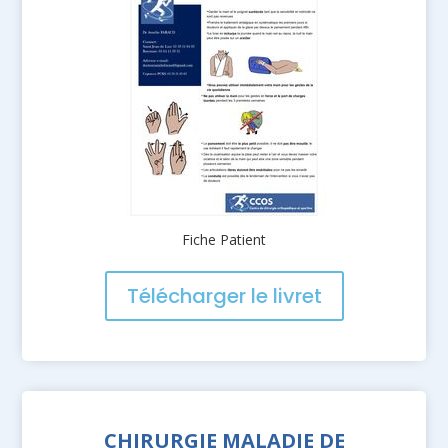
Fiche Patient
Télécharger le livret
CHIRURGIE MALADIE DE