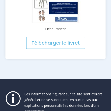
Fiche Patient
Télécharger le livret
p
Les informations figurant sur ce site sont d’ordre
général et ne se substituent en aucun cas aux
explications personnalisées données lors d’une