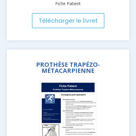
Fiche Patient
Télécharger le livret
PROTHÈSE TRAPÉZO-
MÉTACARPIENNE