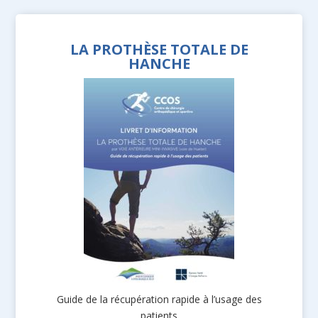
LA PROTHÈSE TOTALE DE
HANCHE
Guide de la récupération rapide à l’usage des
patients